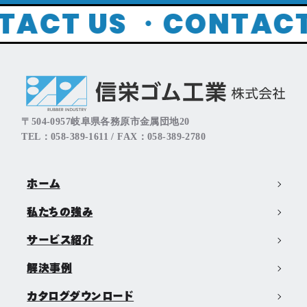
TACT US ・
CONTAC
〒504-0957岐阜県各務原市金属団地20
TEL：058-389-1611 / FAX：058-389-2780
ホーム
私たちの強み
サービス紹介
解決事例
カタログダウンロード