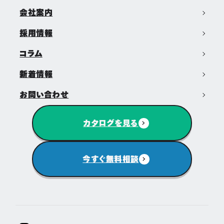
会社案内
採用情報
コラム
新着情報
お問い合わせ
カタログを見る
今すぐ無料相談