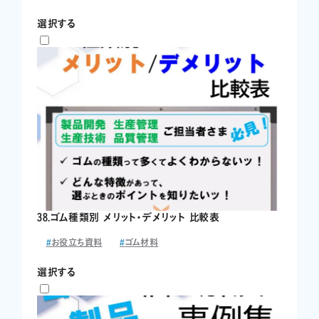
選択する
38.ゴム種類別 メリット・デメリット 比較表
お役立ち資料
ゴム材料
選択する