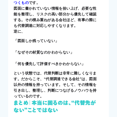
つくもの
です。
図面に書かれていない情報を拾い上げ、必要な性
能を整理し、リスクの高い部分から優先して確認
する。その積み重ねがある会社ほど、有事の際に
も代替調達に対応しやすくなります。
逆に、
「図面しか残っていない」
「なぜその材質なのかわからない」
「何を優先して評価すべきかわからない」
という状態では、代替判断は非常に難しくなりま
す。だからこそ、“代替調達できる会社”は、図面
以外の情報を持っています。そして、その情報を
引き出し、整理し、判断につなげるノウハウを持
っているのです。
まとめ｜本当に困るのは、“代替先が
ない”ことではない