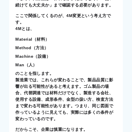
続けても大丈夫か」まで確認する必要があります。
ここで関係してくるのが、4M変更という考え方で
す。
4Mとは、
Material（材料）
Method（方法）
Machine（設備）
Man（人）
のことを指します。
製造業では、これらが変わることで、製品品質に影
響が出る可能性があると考えます。ゴム製品の場
合、代替調達では材料だけでなく、製造する会社、
使用する設備、成形条件、金型の扱い方、検査方法
まで変わる可能性があります。つまり、同じ図面で
作っているように見えても、実際には多くの条件が
変わっているのです。
だからこそ、企業は慎重になります。