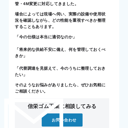
管・4M変更に対応してきました。
場合によっては現場へ伺い、実際の設備や使用状
況を確認しながら、どの性能を重視すべきか整理
することもあります。
「今の仕様は本当に適切なのか」
「将来的な供給不安に備え、何を管理しておくべ
きか」
「代替調達を見据えて、今のうちに整理しておき
たい」
そのようなお悩みがありましたら、ぜひお気軽に
ご相談ください。
信栄ゴム工業に相談してみる
お問い合わせ