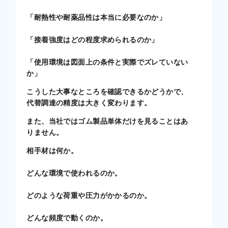
「耐熱性や耐薬品性は本当に必要なのか」
「接着強度はどの程度求められるのか」
「使用環境は図面上の条件と実際でズレていない
か」
こうした大事なところを確認できるかどうかで、
代替調達の精度は大きく変わります。
また、当社ではゴム製品単体だけを見ることはあ
りません。
相手材は何か。
どんな環境で使われるのか。
どのような荷重や圧力がかかるのか。
どんな頻度で動くのか。