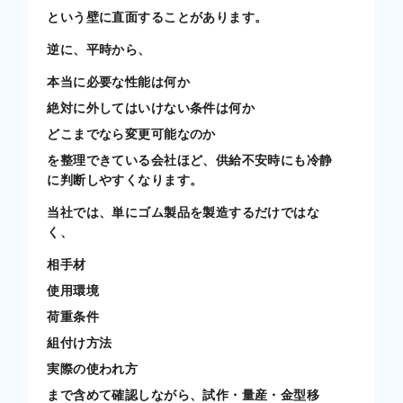
という壁に直面することがあります。
逆に、平時から、
本当に必要な性能は何か
絶対に外してはいけない条件は何か
どこまでなら変更可能なのか
を整理できている会社ほど、供給不安時にも冷静
に判断しやすくなります。
当社では、単にゴム製品を製造するだけではな
く、
相手材
使用環境
荷重条件
組付け方法
実際の使われ方
まで含めて確認しながら、試作・量産・金型移