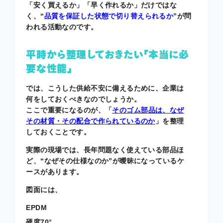
「安く買えるか」「早く作れるか」だけではな
く、“
品質を保証した状態で切り替えられるか
”が問
われる活動なのです。
平時から整理しておきたい「本当に必
要な性能」
では、こうした供給不安に備えるために、企業は
何をしておくべきなのでしょうか。
ここで重要になるのが、「
そのゴム部品は、なぜ
その材質・その配合で作られているのか
」を整理
しておくことです。
実際の現場では、長年問題なく使えている部品ほ
ど、“なぜその仕様なのか”が曖昧になっているケ
ースがあります。
図面には、
EPDM
硬度70°