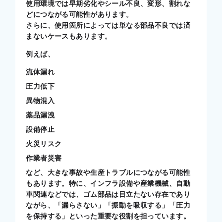
使用環境では早期劣化やシール不良、変形、割れな
どにつながる可能性があります。
さらに、使用箇所によっては単なる部品不良では済
まないケースもあります。
例えば、
流体漏れ
圧力低下
異物混入
薬品漏洩
設備停止
火災リスク
作業者災害
など、大きな事故や生産トラブルにつながる可能性
もあります。特に、インフラ設備や産業機械、自動
車関連などでは、ゴム部品は目立たない存在であり
ながら、「漏らさない」「振動を吸収する」「圧力
を保持する」といった重要な役割を担っています。