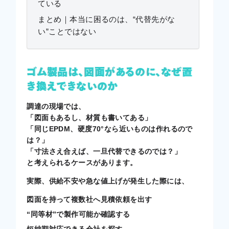
ている
まとめ｜本当に困るのは、“代替先がな
い”ことではない
ゴム製品は、図面があるのに、なぜ置
き換えできないのか
調達の現場では、
「図面もあるし、材質も書いてある」
「同じEPDM、硬度70°なら近いものは作れるので
は？」
「寸法さえ合えば、一旦代替できるのでは？」
と考えられるケースがあります。
実際、供給不安や急な値上げが発生した際には、
図面を持って複数社へ見積依頼を出す
“同等材”で製作可能か確認する