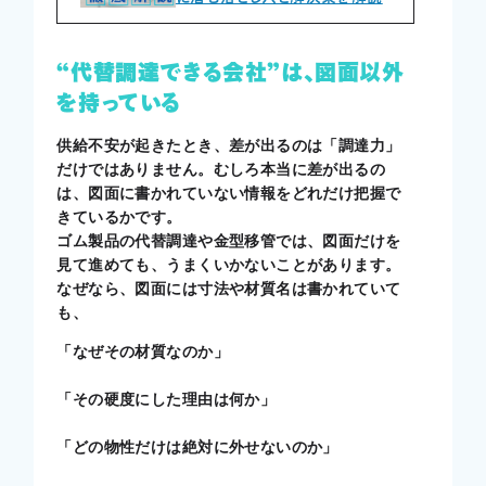
“代替調達できる会社”は、図面以外
を持っている
供給不安が起きたとき、差が出るのは「調達力」
だけではありません。むしろ本当に差が出るの
は、図面に書かれていない情報をどれだけ把握で
きているかです。
ゴム製品の代替調達や金型移管では、図面だけを
見て進めても、うまくいかないことがあります。
なぜなら、図面には寸法や材質名は書かれていて
も、
「なぜその材質なのか」
「その硬度にした理由は何か」
「どの物性だけは絶対に外せないのか」