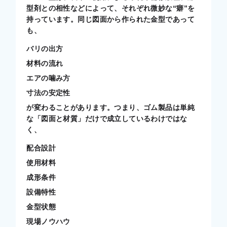
型剤との相性などによって、それぞれ微妙な“癖”を
持っています。同じ図面から作られた金型であって
も、
バリの出方
材料の流れ
エアの噛み方
寸法の安定性
が変わることがあります。つまり、ゴム製品は単純
な「図面と材質」だけで成立しているわけではな
く、
配合設計
使用材料
成形条件
設備特性
金型状態
現場ノウハウ