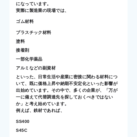
になっています。
実際に製造業の現場では、
ゴム材料
プラスチック材料
塗料
接着剤
一部化学薬品
アルミなどの副資材
といった、日常生活や産業に密接に関わる材料につ
いて、既に価格上昇や納期不安定化といった影響が
出始めています。その中で、多くの企業が、「万が
一に備えて代替調達先を探しておくべきではない
か」と考え始めています。
例えば、鉄材であれば、
SS400
S45C