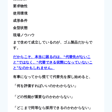
要求物性
使用環境
成形条件
金型状態
現場ノウハウ
まで含めて成立しているのが、ゴム製品だからで
す。
だからこそ、本当に困るのは、“代替先がないこ
と”ではなく、“代替できる状態になっていないこ
と”なのかもしれません。
有事になってから慌てて代替先を探し始めると、
「何を評価すればいいのかわからない」
「どの性能が重要なのかわからない」
「どこまで同等なら採用できるのかわからない」