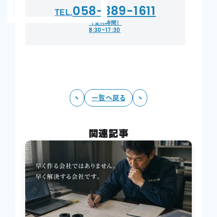
058-389-1611
TEL.
［受付時間］
8:30-17:30
一覧へ戻る
関連記事